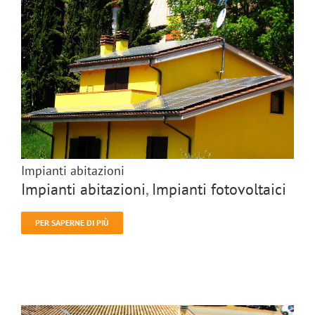
Impianti abitazioni
Impianti abitazioni
,
Impianti fotovoltaici
PER SAPERNE DI PIÙ