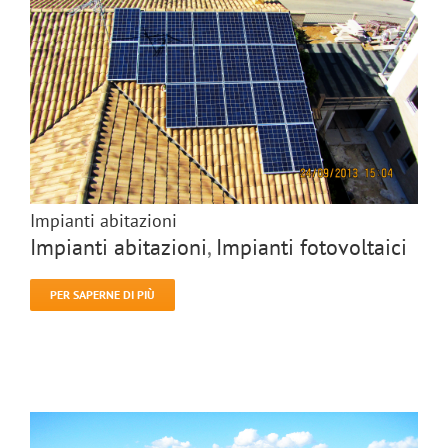
Impianti abitazioni
Impianti abitazioni
,
Impianti fotovoltaici
PER SAPERNE DI PIÙ