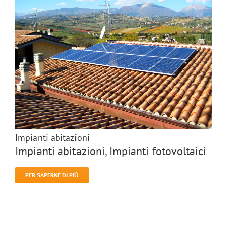
Impianti abitazioni
Impianti abitazioni
,
Impianti fotovoltaici
PER SAPERNE DI PIÙ