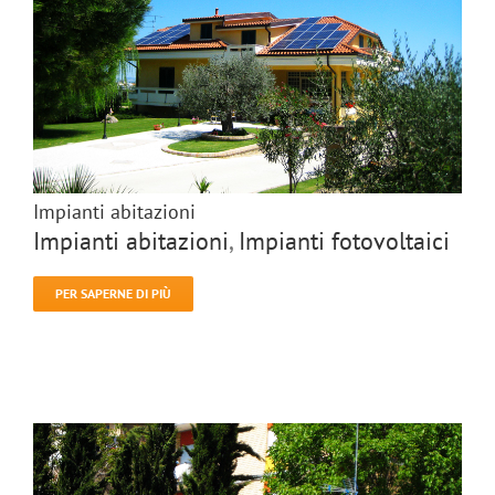
Impianti abitazioni
Impianti abitazioni
,
Impianti fotovoltaici
PER SAPERNE DI PIÙ