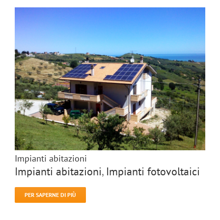
Impianti abitazioni
Impianti abitazioni
,
Impianti fotovoltaici
PER SAPERNE DI PIÙ