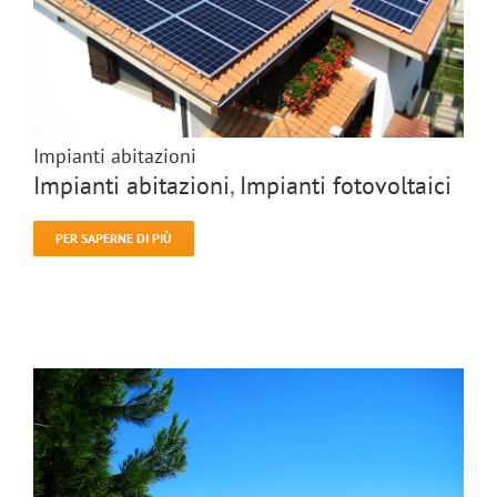
Impianti abitazioni
Impianti abitazioni
,
Impianti fotovoltaici
PER SAPERNE DI PIÙ