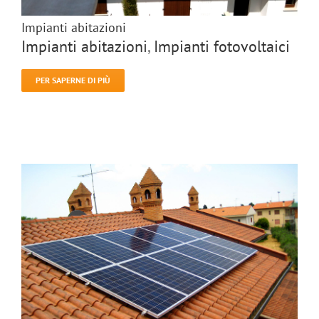
Impianti abitazioni
Impianti abitazioni
,
Impianti fotovoltaici
PER SAPERNE DI PIÙ