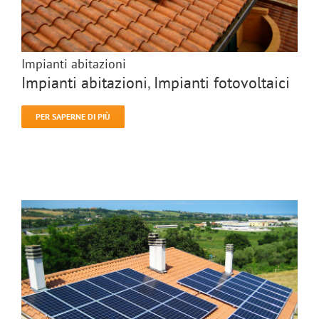
Impianti abitazioni
Impianti abitazioni
,
Impianti fotovoltaici
PER SAPERNE DI PIÙ