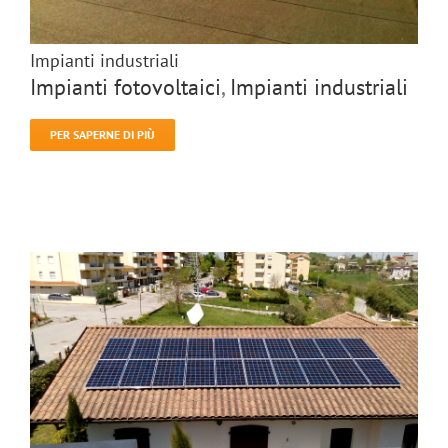
Impianti industriali
Impianti fotovoltaici
,
Impianti industriali
PER SAPERNE DI PIÙ