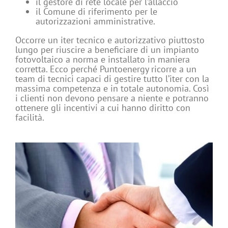
il gestore di rete locale per l’allaccio
il Comune di riferimento per le
autorizzazioni amministrative.
Occorre un iter tecnico e autorizzativo piuttosto
lungo per riuscire a beneficiare di un impianto
fotovoltaico a norma e installato in maniera
corretta. Ecco perché Puntoenergy ricorre a un
team di tecnici capaci di gestire tutto l’iter con la
massima competenza e in totale autonomia. Così
i clienti non devono pensare a niente e potranno
ottenere gli incentivi a cui hanno diritto con
facilità.