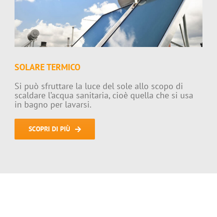
SOLARE TERMICO
Si può sfruttare la luce del sole allo scopo di
scaldare l’acqua sanitaria, cioè quella che si usa
in bagno per lavarsi.
SCOPRI DI PIÙ