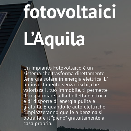
fotovoltaici
L’Aquila
Un Impianto Fotovoltaico è un
sistema che trasforma direttamente
l’energia solare in energia elettrica. E’
un investimento senza rischi, che
valorizza il tuo immobile, ti permette
di risparmiare sulla bolletta elettrica
e di disporre di energia pulita e
gratuita. E quando le auto elettriche
rimpiazzeranno quelle a benzina si
potrà fare il “pieno” gratuitamente a
casa propria.