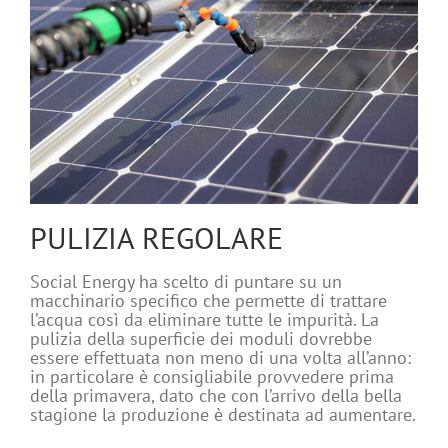
PULIZIA REGOLARE
Social Energy ha scelto di puntare su un
macchinario specifico che permette di trattare
l’acqua così da eliminare tutte le impurità. La
pulizia della superficie dei moduli dovrebbe
essere effettuata non meno di una volta all’anno:
in particolare è consigliabile provvedere prima
della primavera, dato che con l’arrivo della bella
stagione la produzione è destinata ad aumentare.