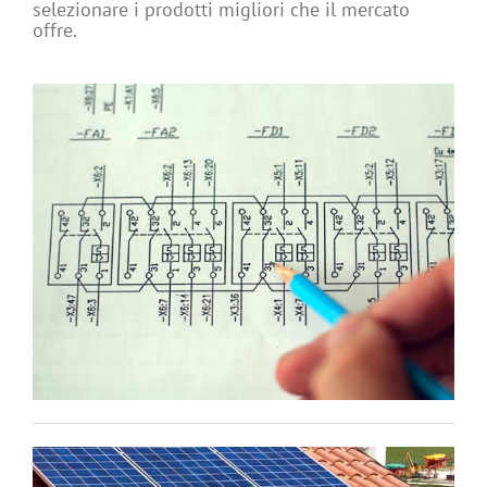
selezionare i prodotti migliori che il mercato
offre.