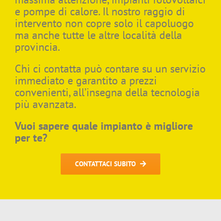
e pompe di calore. Il nostro raggio di
intervento non copre solo il capoluogo
ma anche tutte le altre località della
provincia.
Chi ci contatta può contare su un servizio
immediato e garantito a prezzi
convenienti, all’insegna della tecnologia
più avanzata.
Vuoi sapere quale impianto è migliore
per te?
CONTATTACI SUBITO