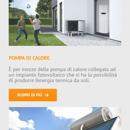
POMPA DI CALORE
È per mezzo della pompa di calore collegata ad
un impianto fotovoltaico che si ha la possibilità
di produrre l’energia termica da soli.
SCOPRI DI PIÙ