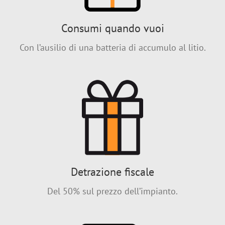
Consumi quando vuoi
Con l’ausilio di una batteria di accumulo al litio.
Detrazione fiscale
Del 50% sul prezzo dell’impianto.