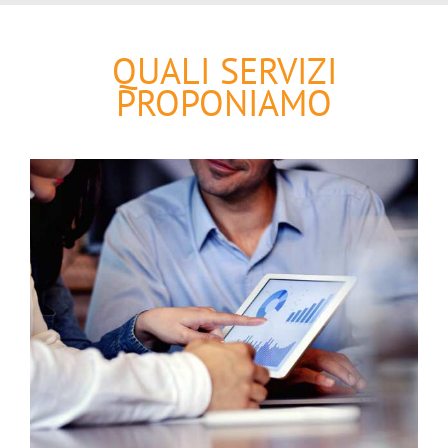
QUALI SERVIZI
PROPONIAMO