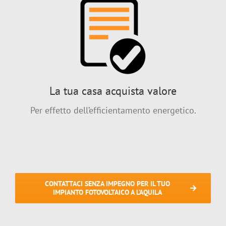
La tua casa acquista valore
Per effetto dell’efficientamento energetico.
CONTATTACI SENZA IMPEGNO PER IL TUO
IMPIANTO FOTOVOLTAICO A L’AQUILA