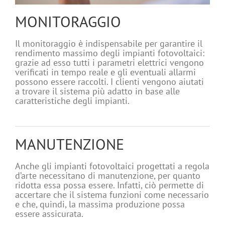
MONITORAGGIO
Il monitoraggio è indispensabile per garantire il
rendimento massimo degli impianti fotovoltaici:
grazie ad esso tutti i parametri elettrici vengono
verificati in tempo reale e gli eventuali allarmi
possono essere raccolti. I clienti vengono aiutati
a trovare il sistema più adatto in base alle
caratteristiche degli impianti.
MANUTENZIONE
Anche gli impianti fotovoltaici progettati a regola
d’arte necessitano di manutenzione, per quanto
ridotta essa possa essere. Infatti, ciò permette di
accertare che il sistema funzioni come necessario
e che, quindi, la massima produzione possa
essere assicurata.