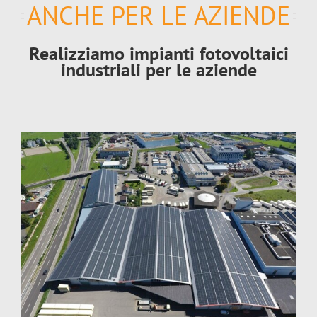
ANCHE PER LE AZIENDE
Realizziamo impianti fotovoltaici
industriali per le aziende