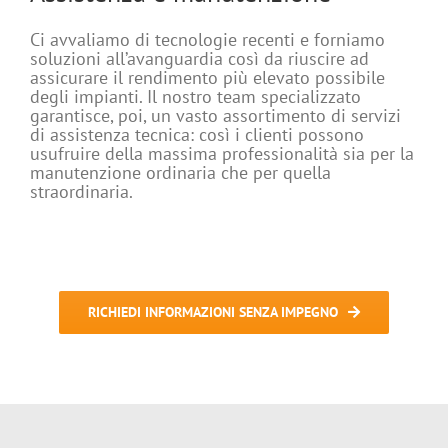
Ci avvaliamo di tecnologie recenti e forniamo
soluzioni all’avanguardia così da riuscire ad
assicurare il rendimento più elevato possibile
degli impianti. Il nostro team specializzato
garantisce, poi, un vasto assortimento di servizi
di assistenza tecnica: così i clienti possono
usufruire della massima professionalità sia per la
manutenzione ordinaria che per quella
straordinaria.
RICHIEDI INFORMAZIONI SENZA IMPEGNO