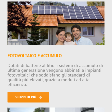
FOTOVOLTAICO E ACCUMULO
Dotati di batterie al litio, i sistemi di accumulo di
ultima generazione vengono abbinati a impianti
fotovoltaici che soddisfano gli standard di
qualità più elevati, grazie a moduli ad alta
efficienza.
SCOPRI DI PIÙ