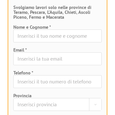
Svolgiamo lavori solo nelle province di
Teramo, Pescara, L'Aquila, Chieti, Ascoli
Piceno, Fermo e Macerata
Nome e Cognome *
Email *
Telefono *
Provincia
