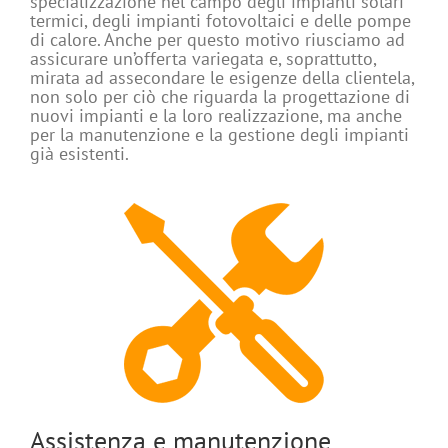
specializzazione nel campo degli impianti solari
termici, degli impianti fotovoltaici e delle pompe
di calore. Anche per questo motivo riusciamo ad
assicurare un’offerta variegata e, soprattutto,
mirata ad assecondare le esigenze della clientela,
non solo per ciò che riguarda la progettazione di
nuovi impianti e la loro realizzazione, ma anche
per la manutenzione e la gestione degli impianti
già esistenti.
Assistenza e manutenzione