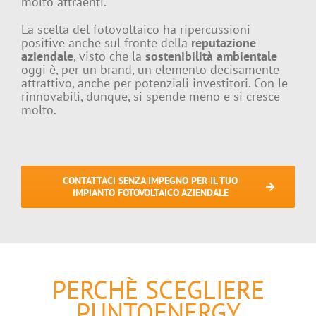
molto attraenti.
La scelta del fotovoltaico ha ripercussioni
positive anche sul fronte della
reputazione
aziendale
, visto che la
sostenibilità ambientale
oggi è, per un brand, un elemento decisamente
attrattivo, anche per potenziali investitori. Con le
rinnovabili, dunque, si spende meno e si cresce
molto.
CONTATTACI SENZA IMPEGNO PER IL TUO
IMPIANTO FOTOVOLTAICO AZIENDALE
PERCHÈ SCEGLIERE
PUNTOENERGY