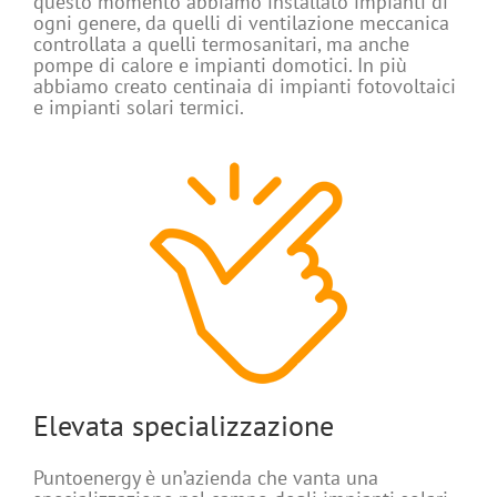
questo momento abbiamo installato impianti di
ogni genere, da quelli di ventilazione meccanica
controllata a quelli termosanitari, ma anche
pompe di calore e impianti domotici. In più
abbiamo creato centinaia di impianti fotovoltaici
e impianti solari termici.
Elevata specializzazione
Puntoenergy è un’azienda che vanta una