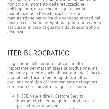
non solo al momento della realizzazione
dell’impianto, ma anche in seguito, per la
manutenzione e l’assistenza. I servizi di
manutenzione periodica che vengono erogati dai
nostri tecnici sono integrati dal pronto intervento
assicurato in caso di guasto e dal telecontrollo a
distanza.
ITER BUROCRATICO
La gestione dell’iter burocratico è molto
importante per massimizzare la produzione, ma
non solo: permette anche di usufruire dell’allaccio
alla rete elettrica in tempi rapidi e, inoltre,
previene ogni tipo di inconveniente nei rapporti
con i vari enti coinvolti. Tra questi ci sono:
il GSE, vale a dire il Gestore Servizi
Energetici, che eroga gli incentivi previsti
per le fonti rinnovabili