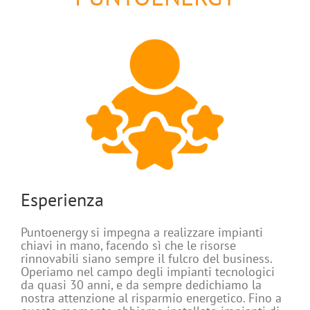
Esperienza
Puntoenergy si impegna a realizzare impianti
chiavi in mano, facendo sì che le risorse
rinnovabili siano sempre il fulcro del business.
Operiamo nel campo degli impianti tecnologici
da quasi 30 anni, e da sempre dedichiamo la
nostra attenzione al risparmio energetico. Fino a