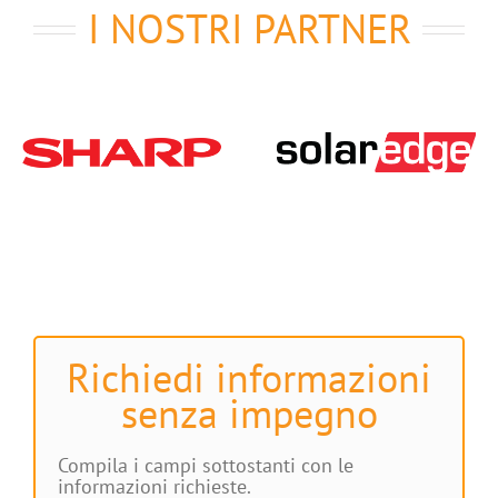
I NOSTRI PARTNER
Richiedi informazioni
senza impegno
Compila i campi sottostanti con le
informazioni richieste.