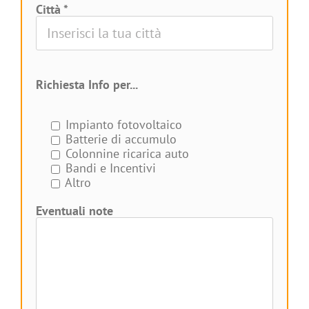
Città *
Richiesta Info per...
Impianto fotovoltaico
Batterie di accumulo
Colonnine ricarica auto
Bandi e Incentivi
Altro
Eventuali note