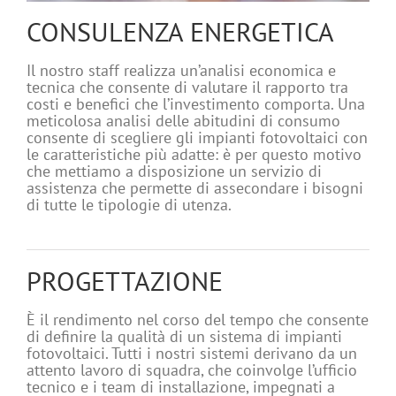
CONSULENZA ENERGETICA
Il nostro staff realizza un’analisi economica e
tecnica che consente di valutare il rapporto tra
costi e benefici che l’investimento comporta. Una
meticolosa analisi delle abitudini di consumo
consente di scegliere gli impianti fotovoltaici con
le caratteristiche più adatte: è per questo motivo
che mettiamo a disposizione un servizio di
assistenza che permette di assecondare i bisogni
di tutte le tipologie di utenza.
PROGETTAZIONE
È il rendimento nel corso del tempo che consente
di definire la qualità di un sistema di impianti
fotovoltaici. Tutti i nostri sistemi derivano da un
attento lavoro di squadra, che coinvolge l’ufficio
tecnico e i team di installazione, impegnati a