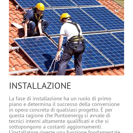
INSTALLAZIONE
La fase di installazione ha un ruolo di primo
piano e determina il successo della conversione
in opera concreta di qualsiasi progetto. È per
questa ragione che Puntoenergy si avvale di
tecnici interni altamente qualificati e che si
sottopongono a costanti aggiornamenti.
L’installatore riveste una funzione fondamentale