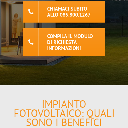
CHIAMACI SUBITO
ALLO 085.800.1267
COMPILA IL MODULO
DI RICHIESTA
INFORMAZIONI
IMPIANTO
FOTOVOLTAICO: QUALI
SONO I BENEFICI