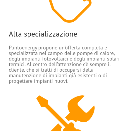
Alta specializzazione
Puntoenergy propone un’offerta completa e
specializzata nel campo delle pompe di calore,
degli impianti fotovoltaici e degli impianti solari
termici. Al centro dell’attenzione c’è sempre il
cliente, che si tratti di occuparsi della
manutenzione di impianti già esistenti o di
progettare impianti nuovi.