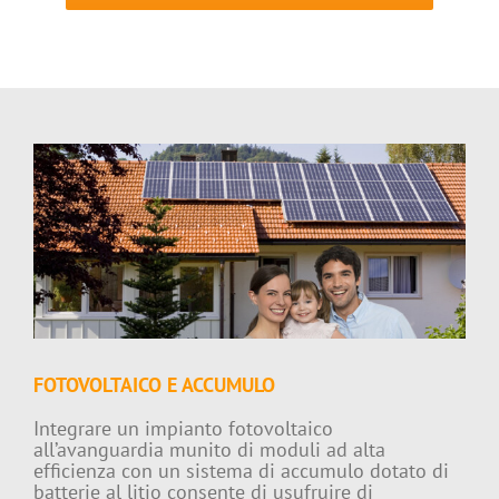
FOTOVOLTAICO E ACCUMULO
Integrare un impianto fotovoltaico
all’avanguardia munito di moduli ad alta
efficienza con un sistema di accumulo dotato di
batterie al litio consente di usufruire di