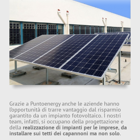
Grazie a Puntoenergy anche le aziende hanno
l’opportunità di trarre vantaggio dal risparmio
garantito da un impianto fotovoltaico. I nostri
team, infatti, si occupano della progettazione e
della
realizzazione di impianti per le imprese, da
installare sui tetti dei capannoni ma non solo
.