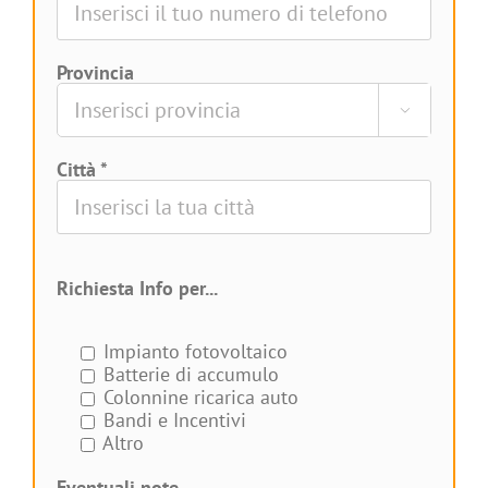
Provincia

Città *
Richiesta Info per...
Impianto fotovoltaico
Batterie di accumulo
Colonnine ricarica auto
Bandi e Incentivi
Altro
Eventuali note