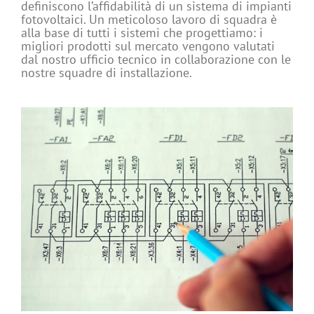
definiscono l’affidabilità di un sistema di impianti
fotovoltaici. Un meticoloso lavoro di squadra è
alla base di tutti i sistemi che progettiamo: i
migliori prodotti sul mercato vengono valutati
dal nostro ufficio tecnico in collaborazione con le
nostre squadre di installazione.