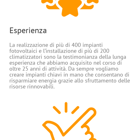
Esperienza
La realizzazione di più di 400 impianti
fotovoltaici e l’installazione di più di 200
climatizzatori sono la testimonianza della lunga
esperienza che abbiamo acquisito nel corso di
oltre 25 anni di attività. Da sempre vogliamo
creare impianti chiavi in mano che consentano di
risparmiare energia grazie allo sfruttamento delle
risorse rinnovabili.