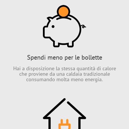
Spendi meno per le bollette
Hai a disposizione la stessa quantità di calore
che proviene da una caldaia tradizionale
consumando molta meno energia.