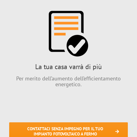
La tua casa varrà di più
Per merito dell’aumento dell’efficientamento
energetico.
CONTATTACI SENZA IMPEGNO PER IL TUO
IMPIANTO FOTOVOLTAICO A FERMO