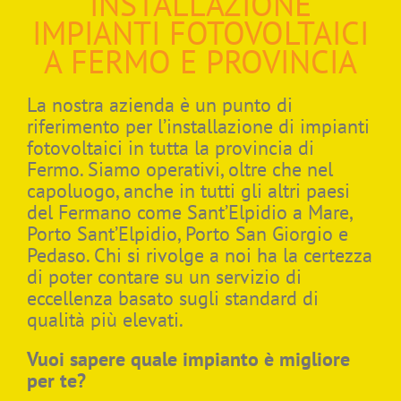
INSTALLAZIONE
IMPIANTI FOTOVOLTAICI
A FERMO E PROVINCIA
La nostra azienda è un punto di
riferimento per l’installazione di impianti
fotovoltaici in tutta la provincia di
Fermo. Siamo operativi, oltre che nel
capoluogo, anche in tutti gli altri paesi
del Fermano come Sant’Elpidio a Mare,
Porto Sant’Elpidio, Porto San Giorgio e
Pedaso. Chi si rivolge a noi ha la certezza
di poter contare su un servizio di
eccellenza basato sugli standard di
qualità più elevati.
Vuoi sapere quale impianto è migliore
per te?