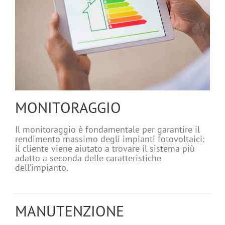
MONITORAGGIO
Il monitoraggio è fondamentale per garantire il
rendimento massimo degli impianti fotovoltaici:
il cliente viene aiutato a trovare il sistema più
adatto a seconda delle caratteristiche
dell’impianto.
MANUTENZIONE