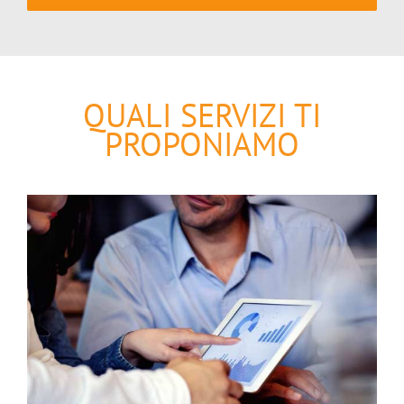
QUALI SERVIZI TI
PROPONIAMO