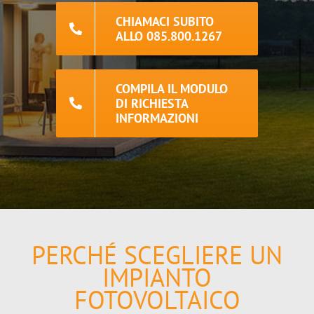
CHIAMACI SUBITO
ALLO 085.800.1267
COMPILA IL MODULO
DI RICHIESTA
INFORMAZIONI
PERCHÉ SCEGLIERE UN
IMPIANTO
FOTOVOLTAICO