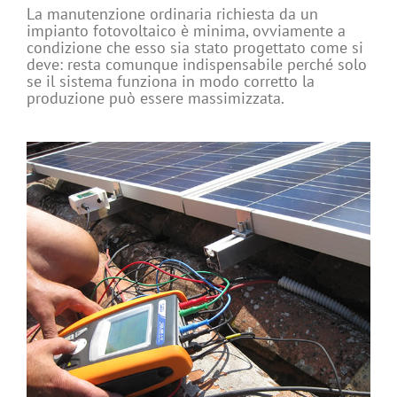
La manutenzione ordinaria richiesta da un
impianto fotovoltaico è minima, ovviamente a
condizione che esso sia stato progettato come si
deve: resta comunque indispensabile perché solo
se il sistema funziona in modo corretto la
produzione può essere massimizzata.