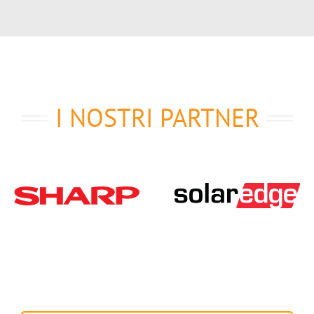
I NOSTRI PARTNER