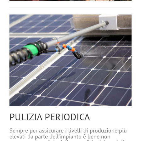
PULIZIA PERIODICA
Sempre per assicurare i livelli di produzione più
elevati da parte dell’impianto è bene non