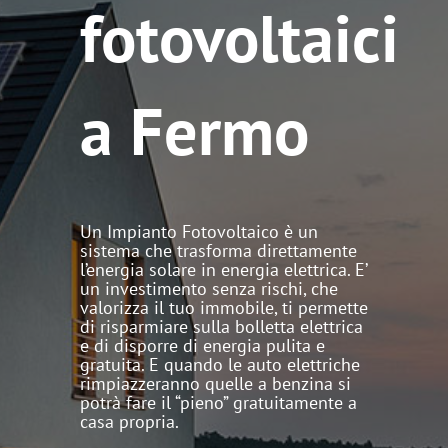
fotovoltaici
a Fermo
Un Impianto Fotovoltaico è un
sistema che trasforma direttamente
l’energia solare in energia elettrica. E’
un investimento senza rischi, che
valorizza il tuo immobile, ti permette
di risparmiare sulla bolletta elettrica
e di disporre di energia pulita e
gratuita. E quando le auto elettriche
rimpiazzeranno quelle a benzina si
potrà fare il “pieno” gratuitamente a
casa propria.