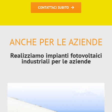
CONTATTACI SUBITO
ANCHE PER LE AZIENDE
Realizziamo impianti fotovoltaici
industriali per le aziende