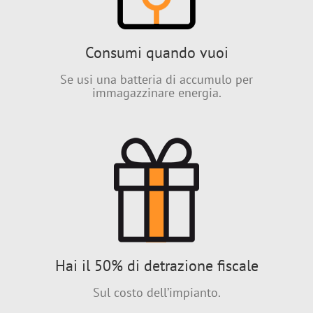
Consumi quando vuoi
Se usi una batteria di accumulo per
immagazzinare energia.
Hai il 50% di detrazione fiscale
Sul costo dell’impianto.