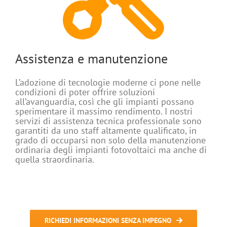
Assistenza e manutenzione
L’adozione di tecnologie moderne ci pone nelle
condizioni di poter offrire soluzioni
all’avanguardia, così che gli impianti possano
sperimentare il massimo rendimento. I nostri
servizi di assistenza tecnica professionale sono
garantiti da uno staff altamente qualificato, in
grado di occuparsi non solo della manutenzione
ordinaria degli impianti fotovoltaici ma anche di
quella straordinaria.
RICHIEDI INFORMAZIONI SENZA IMPEGNO