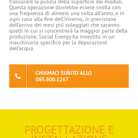
trascurare la pulizia della superficie dei moduli.
Questa operazione dovrebbe essere svolta con
una frequenza di almeno una volta all’anno, e in
ogni caso alla fine dell’inverno, in previsione
dell’arrivo dei mesi più soleggiati che saranno
quelli in cui si concentrerà la maggior parte della
produzione. Social Energy ha investito in un
macchinario specifico per la depurazione
dell’acqua.
CHIAMACI SUBITO ALLO
085.800.1267
PROGETTAZIONE E