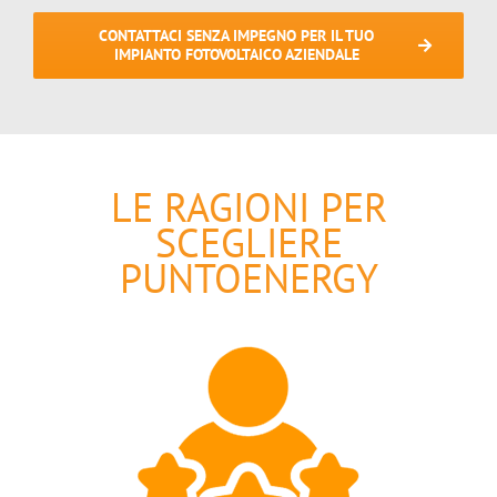
CONTATTACI SENZA IMPEGNO PER IL TUO
IMPIANTO FOTOVOLTAICO AZIENDALE
LE RAGIONI PER
SCEGLIERE
PUNTOENERGY