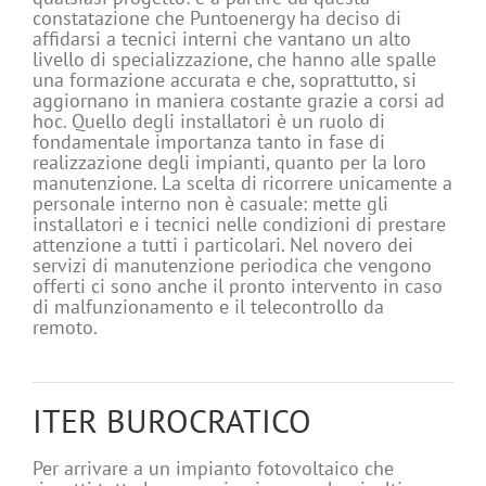
constatazione che Puntoenergy ha deciso di
affidarsi a tecnici interni che vantano un alto
livello di specializzazione, che hanno alle spalle
una formazione accurata e che, soprattutto, si
aggiornano in maniera costante grazie a corsi ad
hoc. Quello degli installatori è un ruolo di
fondamentale importanza tanto in fase di
realizzazione degli impianti, quanto per la loro
manutenzione. La scelta di ricorrere unicamente a
personale interno non è casuale: mette gli
installatori e i tecnici nelle condizioni di prestare
attenzione a tutti i particolari. Nel novero dei
servizi di manutenzione periodica che vengono
offerti ci sono anche il pronto intervento in caso
di malfunzionamento e il telecontrollo da
remoto.
ITER BUROCRATICO
Per arrivare a un impianto fotovoltaico che