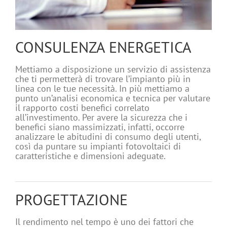
CONSULENZA ENERGETICA
Mettiamo a disposizione un servizio di assistenza
che ti permetterà di trovare l’impianto più in
linea con le tue necessità. In più mettiamo a
punto un’analisi economica e tecnica per valutare
il rapporto costi benefici correlato
all’investimento. Per avere la sicurezza che i
benefici siano massimizzati, infatti, occorre
analizzare le abitudini di consumo degli utenti,
così da puntare su impianti fotovoltaici di
caratteristiche e dimensioni adeguate.
PROGETTAZIONE
Il rendimento nel tempo è uno dei fattori che