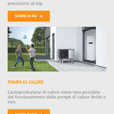
prestazioni al top.
SCOPRI DI PIÙ
POMPA DI CALORE
L’autoproduzione di calore viene resa possibile
dal funzionamento delle pompe di calore ibride e
non.