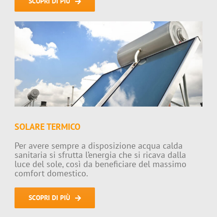
SCOPRI DI PIÙ
SOLARE TERMICO
Per avere sempre a disposizione acqua calda
sanitaria si sfrutta l’energia che si ricava dalla
luce del sole, così da beneficiare del massimo
comfort domestico.
SCOPRI DI PIÙ