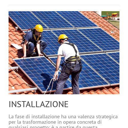
INSTALLAZIONE
La fase di installazione ha una valenza strategica
per la trasformazione in opera concreta di
qualsiasi progetto: è a partire da questa