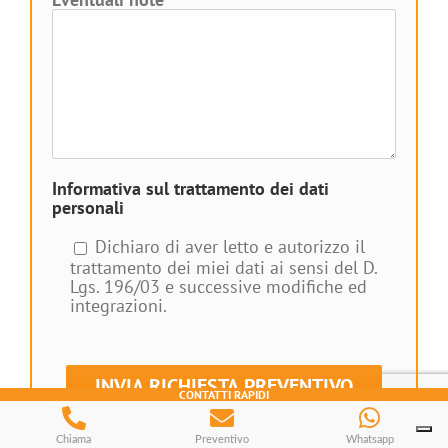
Informativa sul trattamento dei dati
personali
Dichiaro di aver letto e autorizzo il
trattamento dei miei dati ai sensi del D.
Lgs. 196/03 e successive modifiche ed
integrazioni.
CONTATTI RAPIDI
Chiama
Preventivo
Whatsapp